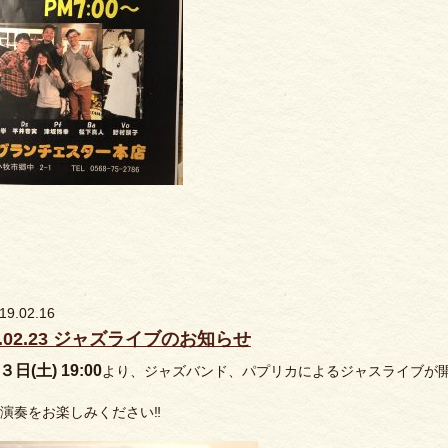
19.02.16
9.02.23 ジャズライブのお知らせ
日(土) 19:00
より、ジャズバンド、パプリカによるジャスライブが
演奏をお楽しみください‼️