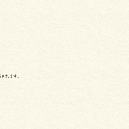
催されます。