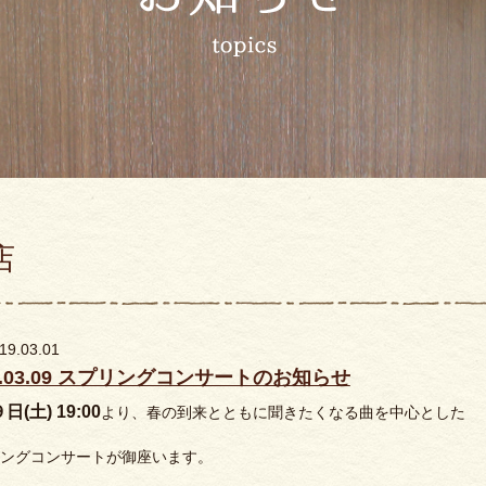
店
19.03.01
9.03.09 スプリングコンサートのお知らせ
(土) 19:00
より、春の到来とともに聞きたくなる曲を中心とした
ングコンサートが御座います。