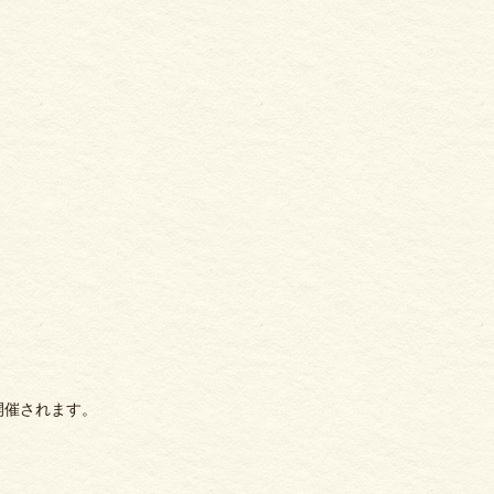
開催されます。