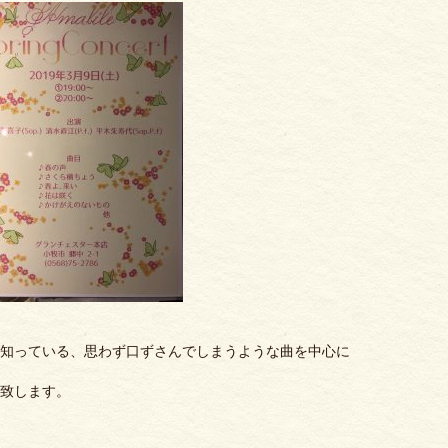
知っている、思わず口ずさんでしまうような曲を中心に
致します。