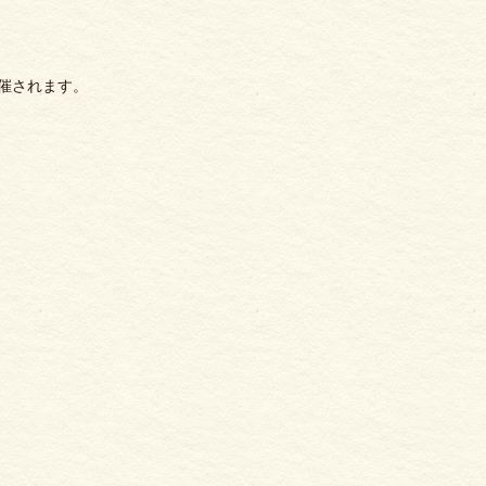
催されます。