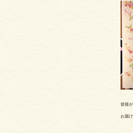
皆様が
お届け