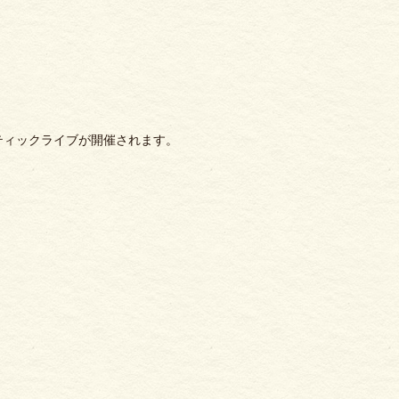
ティックライブが開催されます。