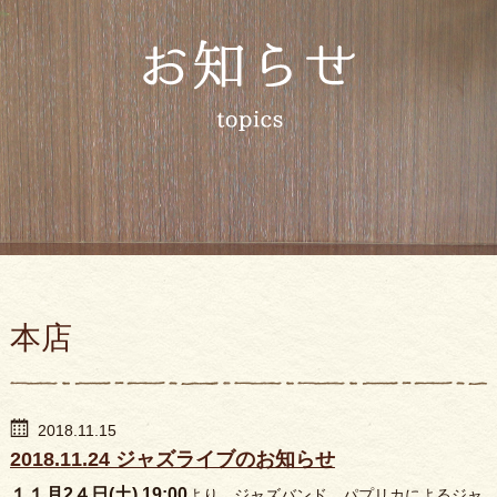
本店
2018.11.15
2018.11.24 ジャズライブのお知らせ
１１月2４日(土) 19:00
より、ジャズバンド、パプリカによるジャ