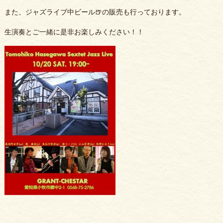
また、ジャズライブ中ビール🍺の販売も行っております。
生演奏とご一緒に是非お楽しみください！！