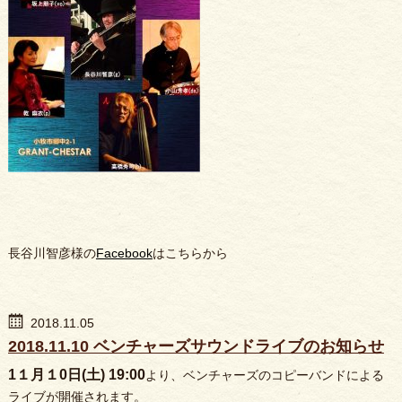
長谷川智彦様の
Facebook
はこちらから
2018.11.05
2018.11.10 ベンチャーズサウンドライブのお知らせ
1１月１0日(土) 19:00
より、ベンチャーズのコピーバンドによる
ライブが開催されます。