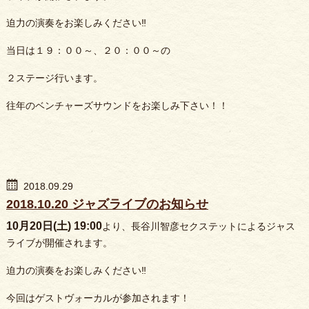
迫力の演奏をお楽しみください‼️
当日は１９：００～、２０：００～の
２ステージ行います。
往年のベンチャーズサウンドをお楽しみ下さい！！
2018.09.29
2018.10.20 ジャズライブのお知らせ
10月20日(土) 19:00
より、長谷川智彦セクステットによるジャス
ライブが開催されます。
迫力の演奏をお楽しみください‼️
今回はゲストヴォーカルが参加されます！