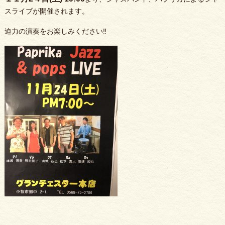
スライブが開催されます。
迫力の演奏をお楽しみください‼️