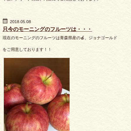
2018.05.08
只今のモーニングのフルーツは・・・
現在のモーニングのフルーツは青森県産の🍎、ジョナゴールド
をご用意しております！！