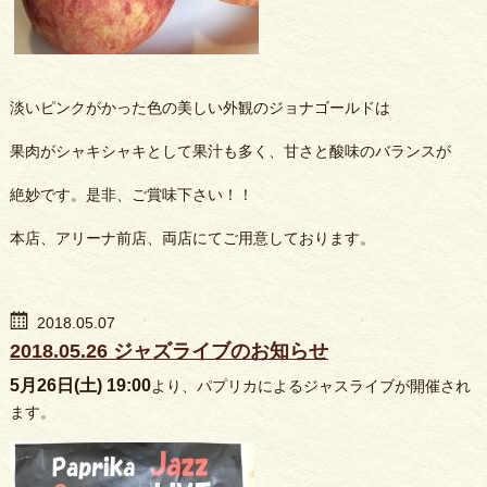
淡いピンクがかった色の美しい外観のジョナゴールドは
果肉がシャキシャキとして果汁も多く、甘さと酸味のバランスが
絶妙です。是非、ご賞味下さい！！
本店、アリーナ前店、両店にてご用意しております。
2018.05.07
2018.05.26 ジャズライブのお知らせ
5月26日(土) 19:00
より、パプリカによるジャスライブが開催され
ます。